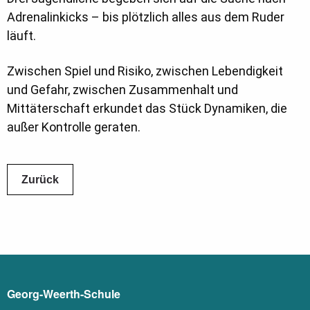
Adrenalinkicks – bis plötzlich alles aus dem Ruder
läuft.
Zwischen Spiel und Risiko, zwischen Lebendigkeit
und Gefahr, zwischen Zusammenhalt und
Mittäterschaft erkundet das Stück Dynamiken, die
außer Kontrolle geraten.
Zurück
Georg-Weerth-Schule