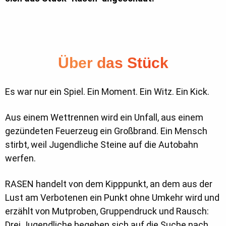
Über das Stück
Es war nur ein Spiel. Ein Moment. Ein Witz. Ein Kick.
Aus einem Wettrennen wird ein Unfall, aus einem
gezündeten Feuerzeug ein Großbrand. Ein Mensch
stirbt, weil Jugendliche Steine auf die Autobahn
werfen.
RASEN handelt von dem Kipppunkt, an dem aus der
Lust am Verbotenen ein Punkt ohne Umkehr wird und
erzählt von Mutproben, Gruppendruck und Rausch:
Drei Jugendliche begeben sich auf die Suche nach