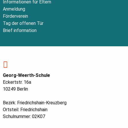
Informationen für Eltern
Anmeldung
Förderverein
Tag der offenen Tür
Brief information
Georg-Weerth-Schule
Eckertstr. 16a
10249 Berlin
Bezirk: Friedrichshain-Kreuzberg
Ortsteil: Friedrichshain
Schulnummer: 02K07