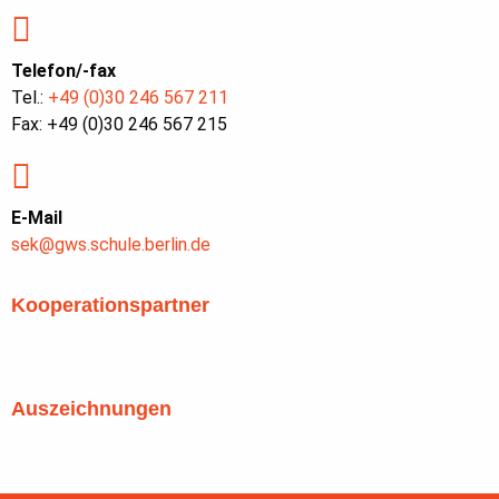
Telefon/-fax
Tel.:
+49 (0)30 246 567 211
Fax: +49 (0)30 246 567 215
E-Mail
sek@gws.schule.berlin.de
Kooperationspartner
Auszeichnungen