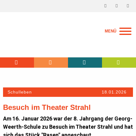
MENÜ
Schulleben
18.01.2026
Besuch im Theater Strahl
Am 16. Januar 2026 war der 8. Jahrgang der Georg-
Weerth-Schule zu Besuch im Theater Strahl und hat
sich das Stück "Rasen" angeschaut.