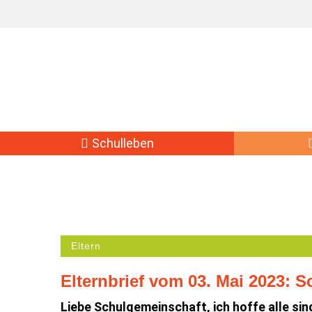
Schulleben
Eltern
Elternbrief vom 03. Mai 2023: 
Liebe Schulgemeinschaft, ich hoffe alle sin