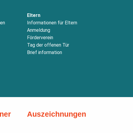
Eltern
nen
Informationen für Eltern
Anmeldung
Förderverein
Tag der offenen Tür
Brief information
ner
Auszeichnungen