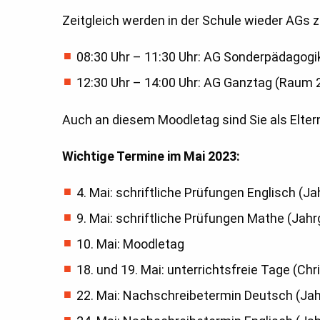
Zeitgleich werden in der Schule wieder AGs
08:30 Uhr – 11:30 Uhr: AG Sonderpädagogi
12:30 Uhr – 14:00 Uhr: AG Ganztag (Raum 2
Auch an diesem Moodletag sind Sie als Elter
Wichtige Termine im Mai 2023:
4. Mai: schriftliche Prüfungen Englisch (J
9. Mai: schriftliche Prüfungen Mathe (Jah
10. Mai: Moodletag
18. und 19. Mai: unterrichtsfreie Tage (Chr
22. Mai: Nachschreibetermin Deutsch (Ja