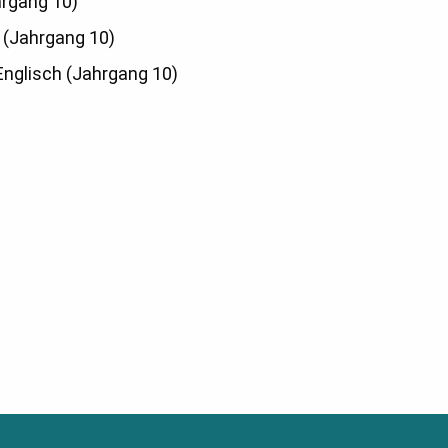
hrgang 10)
 (Jahrgang 10)
Englisch (Jahrgang 10)