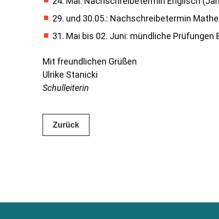
24. Mai: Nachschreibetermin Englisch (Ja
29. und 30.05.: Nachschreibetermin Mathe
31. Mai bis 02. Juni: mündliche Prüfungen 
Mit freundlichen Grüßen
Ulrike Stanicki
Schulleiterin
Zurück