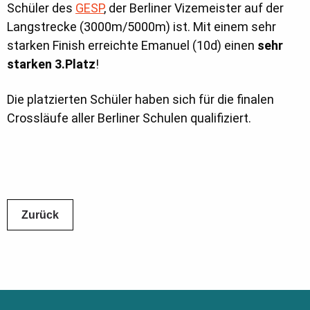
Schüler des
GESP
, der Berliner Vizemeister auf der
Langstrecke (3000m/5000m) ist. Mit einem sehr
starken Finish erreichte Emanuel (10d) einen
sehr
starken 3.Platz
!
Die platzierten Schüler haben sich für die finalen
Crossläufe aller Berliner Schulen qualifiziert.
Zurück