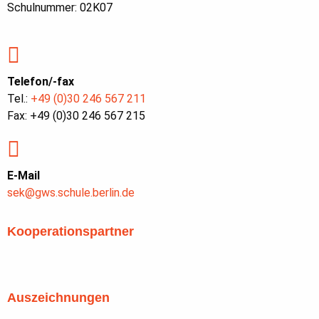
Schulnummer: 02K07
Telefon/-fax
Tel.:
+49 (0)30 246 567 211
Fax: +49 (0)30 246 567 215
E-Mail
sek@gws.schule.berlin.de
Kooperationspartner
Auszeichnungen