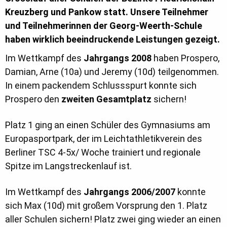
Kreuzberg und Pankow statt. Unsere Teilnehmer
und Teilnehmerinnen der Georg-Weerth-Schule
haben wirklich beeindruckende Leistungen gezeigt.
Im Wettkampf des
Jahrgangs 2008
haben Prospero,
Damian, Arne (10a) und Jeremy (10d) teilgenommen.
In einem packendem Schlussspurt konnte sich
Prospero den
zweiten Gesamtplatz
sichern!
Platz 1 ging an einen Schüler des Gymnasiums am
Europasportpark, der im Leichtathletikverein des
Berliner TSC 4-5x/ Woche trainiert und regionale
Spitze im Langstreckenlauf ist.
Im Wettkampf des
Jahrgangs 2006/2007
konnte
sich Max (10d) mit großem Vorsprung den 1. Platz
aller Schulen sichern! Platz zwei ging wieder an einen