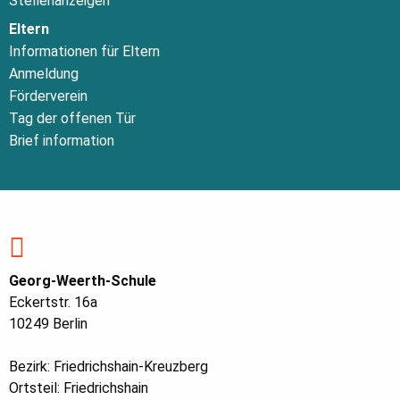
Stellenanzeigen
Eltern
Informationen für Eltern
Anmeldung
Förderverein
Tag der offenen Tür
Brief information
Georg-Weerth-Schule
Eckertstr. 16a
10249 Berlin
Bezirk: Friedrichshain-Kreuzberg
Ortsteil: Friedrichshain