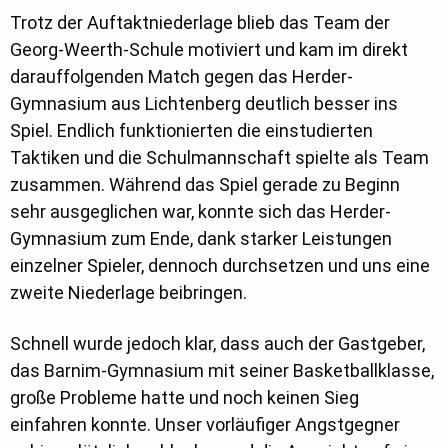
Trotz der Auftaktniederlage blieb das Team der
Georg-Weerth-Schule motiviert und kam im direkt
darauffolgenden Match gegen das Herder-
Gymnasium aus Lichtenberg deutlich besser ins
Spiel. Endlich funktionierten die einstudierten
Taktiken und die Schulmannschaft spielte als Team
zusammen. Während das Spiel gerade zu Beginn
sehr ausgeglichen war, konnte sich das Herder-
Gymnasium zum Ende, dank starker Leistungen
einzelner Spieler, dennoch durchsetzen und uns eine
zweite Niederlage beibringen.
Schnell wurde jedoch klar, dass auch der Gastgeber,
das Barnim-Gymnasium mit seiner Basketballklasse,
große Probleme hatte und noch keinen Sieg
einfahren konnte. Unser vorläufiger Angstgegner