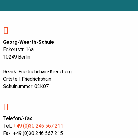
Georg-Weerth-Schule
Eckertstr. 16a
10249 Berlin
Bezirk: Friedrichshain-Kreuzberg
Ortsteil: Friedrichshain
Schulnummer: 02K07
Telefon/-fax
Tel.:
+49 (0)30 246 567 211
Fax: +49 (0)30 246 567 215