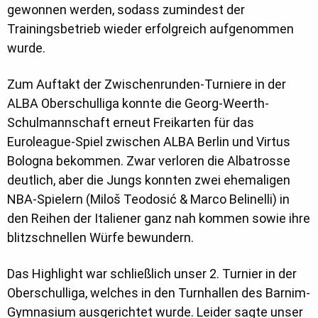
gewonnen werden, sodass zumindest der
Trainingsbetrieb wieder erfolgreich aufgenommen
wurde.
Zum Auftakt der Zwischenrunden-Turniere in der
ALBA Oberschulliga konnte die Georg-Weerth-
Schulmannschaft erneut Freikarten für das
Euroleague-Spiel zwischen ALBA Berlin und Virtus
Bologna bekommen. Zwar verloren die Albatrosse
deutlich, aber die Jungs konnten zwei ehemaligen
NBA-Spielern (Miloš Teodosić & Marco Belinelli) in
den Reihen der Italiener ganz nah kommen sowie ihre
blitzschnellen Würfe bewundern.
Das Highlight war schließlich unser 2. Turnier in der
Oberschulliga, welches in den Turnhallen des Barnim-
Gymnasium ausgerichtet wurde. Leider sagte unser