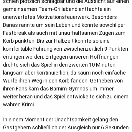
schien plötzlich schlagbar und die Aussicht auf einen
gemeinsamen Team-Grillabend entfachte ein
unerwartetes Motivationsfeuerwerk. Besonders
Danas rannte um sein Leben und konnte sowohl per
Fastbreak als auch mit unaufhaltsamen Zügen zum
Korb punkten. Bis zur Halbzeit konnte so eine
komfortable Führung von zwischenzeitlich 9 Punkten
errungen werden. Entgegen unseren Hoffnungen
drehte sich das Spiel in den zweiten 10 Minuten
langsam aber kontinuierlich, da kaum noch einfache
Würfe ihren Weg in den Korb fanden. Getrieben von
ihren Fans kam das Barnim-Gymnasium immer
weiter heran und das Spiel entwickelte sich zu einem
wahren Krimi.
In einem Moment der Unachtsamkeit gelang den
Gastgebern schließlich der Ausgleich nur 6 Sekunden