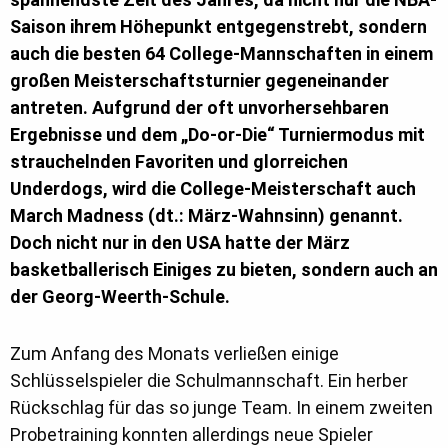
Saison ihrem Höhepunkt entgegenstrebt, sondern
auch die besten 64 College-Mannschaften in einem
großen Meisterschaftsturnier gegeneinander
antreten. Aufgrund der oft unvorhersehbaren
Ergebnisse und dem „Do-or-Die“ Turniermodus mit
strauchelnden Favoriten und glorreichen
Underdogs, wird die College-Meisterschaft auch
March Madness (dt.: März-Wahnsinn) genannt.
Doch nicht nur in den USA hatte der März
basketballerisch Einiges zu bieten, sondern auch an
der Georg-Weerth-Schule.
Zum Anfang des Monats verließen einige
Schlüsselspieler die Schulmannschaft. Ein herber
Rückschlag für das so junge Team. In einem zweiten
Probetraining konnten allerdings neue Spieler