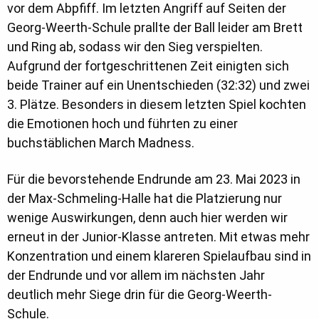
vor dem Abpfiff. Im letzten Angriff auf Seiten der
Georg-Weerth-Schule prallte der Ball leider am Brett
und Ring ab, sodass wir den Sieg verspielten.
Aufgrund der fortgeschrittenen Zeit einigten sich
beide Trainer auf ein Unentschieden (32:32) und zwei
3. Plätze. Besonders in diesem letzten Spiel kochten
die Emotionen hoch und führten zu einer
buchstäblichen March Madness.
Für die bevorstehende Endrunde am 23. Mai 2023 in
der Max-Schmeling-Halle hat die Platzierung nur
wenige Auswirkungen, denn auch hier werden wir
erneut in der Junior-Klasse antreten. Mit etwas mehr
Konzentration und einem klareren Spielaufbau sind in
der Endrunde und vor allem im nächsten Jahr
deutlich mehr Siege drin für die Georg-Weerth-
Schule.