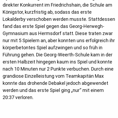
direkter Konkurrent im Friedrichshain, die Schule am
Königstor, kurzfristig ab, sodass das erste
Lokalderby verschoben werden musste. Stattdessen
fand das erste Spiel gegen das Georg-Herwegh-
Gymnasium aus Hermsdorf statt. Diese traten zwar
nur mit 5 Spielern an, aber konnten uns erfolgreich ihr
körperbetontes Spiel aufzwingen und so früh in
Führung gehen. Die Georg-Weerth-Schule kam in der
ersten Halbzeit hingegen kaum ins Spiel und konnte
nach 10 Minuten nur 2 Punkte verbuchen. Durch eine
grandiose Einzelleistung vom Teamkapitän Max
konnte das drohende Debakel jedoch abgewendet
werden und das erste Spiel ging „nur“ mit einem
20:37 verloren.