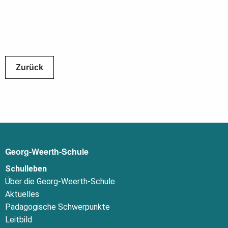
Zurück
Georg-Weerth-Schule
Schulleben
Über die Georg-Weerth-Schule
Aktuelles
Pädagogische Schwerpunkte
Leitbild