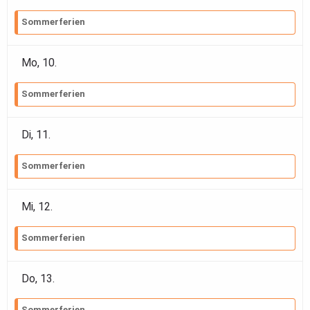
Sommerferien
Mo,
10
.
Sommerferien
Di,
11
.
Sommerferien
Mi,
12
.
Sommerferien
Do,
13
.
Sommerferien