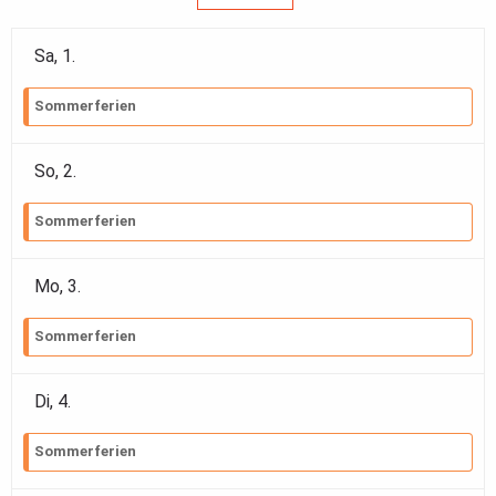
Sa,
1
.
Sommerferien
So,
2
.
Sommerferien
Mo,
3
.
Sommerferien
Di,
4
.
Sommerferien