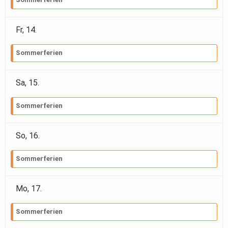
Fr,
14
.
Sommerferien
Sa,
15
.
Sommerferien
So,
16
.
Sommerferien
Mo,
17
.
Sommerferien