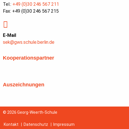
Tel.:
+49 (0)30 246 567 211
Fax: +49 (0)30 246 567 215
E-Mail
sek@gws.schule.berlin.de
Kooperationspartner
Auszeichnungen
© 2026 Georg-Weerth-Schule
Kontakt
|
Datenschutz
|
Impressum