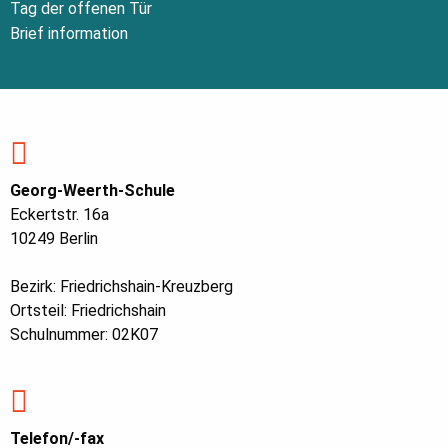
Tag der offenen Tür
Brief information
Georg-Weerth-Schule
Eckertstr. 16a
10249 Berlin
Bezirk: Friedrichshain-Kreuzberg
Ortsteil: Friedrichshain
Schulnummer: 02K07
Telefon/-fax