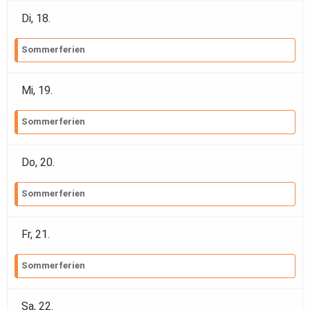
Di,
18
.
Sommerferien
Mi,
19
.
Sommerferien
Do,
20
.
Sommerferien
Fr,
21
.
Sommerferien
Sa,
22
.