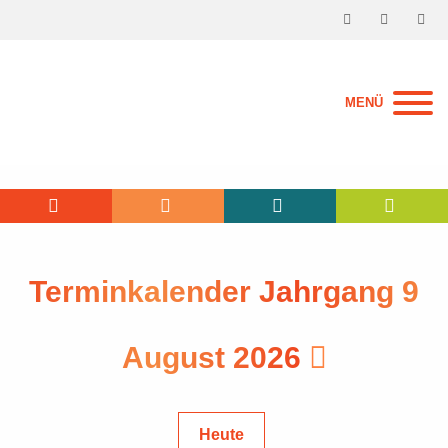
MENÜ
Terminkalender Jahrgang 9
August 2026
Heute